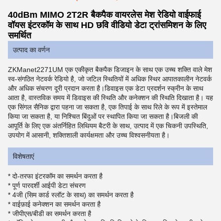
40dBm MIMO 2T2R बैकपैक वायरलेस मेश रेडियो वाईफाई
वॉयस इंटरकॉम के साथ HD छवि वीडियो डेटा ट्रांसमिशन के लिए
समर्थित
उत्पाद का वर्णन
ZKManet2271UM एक एकीकृत बैकपैक डिजाइन के साथ एक उच्च शक्ति वाले मेश
स्व-संगठित नेटवर्क रेडियो है, जो जटिल स्थितियों में अधिक स्थिर आपातकालीन नेटवर्क
और अधिक संचरण दूरी प्रदान करता है।डिवाइस एक डेटा प्रदर्शन स्क्रीन के साथ
आता है, वास्तविक समय में डिवाइस की स्थिति और कनेक्शन की स्थिति दिखाता है। यह
एक सिंगल सैनिक द्वारा पहना जा सकता है, एक तिपाई के साथ रिले के रूप में इस्तेमाल
किया जा सकता है, या निश्चित बिंदुओं पर स्थापित किया जा सकता है।बिजली की
आपूर्ति के लिए एक अंतर्निहित लिथियम बैटरी के साथ, उत्पाद में एक चिकनी उपस्थिति,
उपयोग में आसानी, शक्तिशाली कार्यक्षमता और उच्च विश्वसनीयता है।
विशेषताएं
* दो-तरफा इंटरकॉम का समर्थन करता है
* पूर्ण पारदर्शी आईपी डेटा संचरण
* 4जी (सिम कार्ड स्लॉट के साथ) का समर्थन करता है
* वाईफ़ाई कनेक्शन का समर्थन करता है
* जीपीएस/बीडी का समर्थन करता है