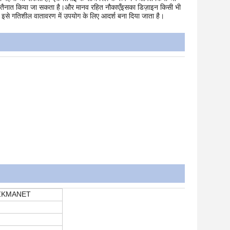
मों पर तैनात किया जा सकता है।और मानव रहित नौकाएँइसका डिज़ाइन किसी भी
इसे गतिशील वातावरण में उपयोग के लिए आदर्श बना दिया जाता है।
ZKMANET