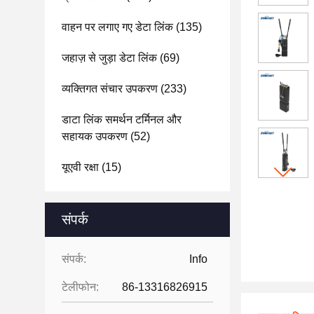
वाहन पर लगाए गए डेटा लिंक
(135)
जहाज़ से जुड़ा डेटा लिंक
(69)
व्यक्तिगत संचार उपकरण
(233)
डाटा लिंक समर्थन टर्मिनल और
सहायक उपकरण
(52)
यूएवी रक्षा
(15)
संपर्क
संपर्क:
Info
टेलीफोन:
86-13316826915