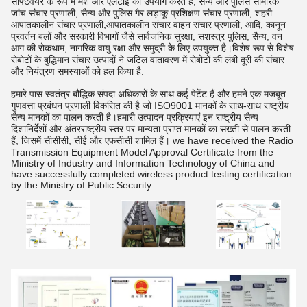
सॉफ्टवेयर के रूप में मेश और एलटीई का उपयोग करते हैं, सैन्य और पुलिस सामरिक
जांच संचार प्रणाली, सैन्य और पुलिस गैर लड़ाकू प्रशिक्षण संचार प्रणाली, शहरी
आपातकालीन संचार प्रणाली,आपातकालीन संचार वाहन संचार प्रणाली, आदि, कानून
प्रवर्तन बलों और सरकारी विभागों जैसे सार्वजनिक सुरक्षा, सशस्त्र पुलिस, सैन्य, वन
आग की रोकथाम, नागरिक वायु रक्षा और समुद्री के लिए उपयुक्त है।विशेष रूप से विशेष
रोबोटों के बुद्धिमान संचार उत्पादों ने जटिल वातावरण में रोबोटों की लंबी दूरी की संचार
और नियंत्रण समस्याओं को हल किया है.
हमारे पास स्वतंत्र बौद्धिक संपदा अधिकारों के साथ कई पेटेंट हैं और हमने एक मजबूत
गुणवत्ता प्रबंधन प्रणाली विकसित की है जो ISO9001 मानकों के साथ-साथ राष्ट्रीय
सैन्य मानकों का पालन करती है।हमारी उत्पादन प्रक्रियाएं इन राष्ट्रीय सैन्य
दिशानिर्देशों और अंतरराष्ट्रीय स्तर पर मान्यता प्राप्त मानकों का सख्ती से पालन करती
हैं, जिसमें सीसीसी, सीई और एफसीसी शामिल हैं। we have received the Radio
Transmission Equipment Model Approval Certificate from the
Ministry of Industry and Information Technology of China and
have successfully completed wireless product testing certification
by the Ministry of Public Security.