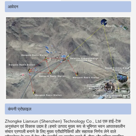
आवेदन
कंपनी प्रोफ़ाइल
Zhongke Lianxun (Shenzhen) Technology Co., Ltd एक हाई-टेक
अनुसंधान एवं विकास उद्यम है।हमारे उत्पाद मुख्य रूप से भूमिगत भवन आपातकालीन
संचार प्रणाली बनाने के लिए मुख्य प्रौद्योगिकियों और सहायक निर्णय लेने वाले