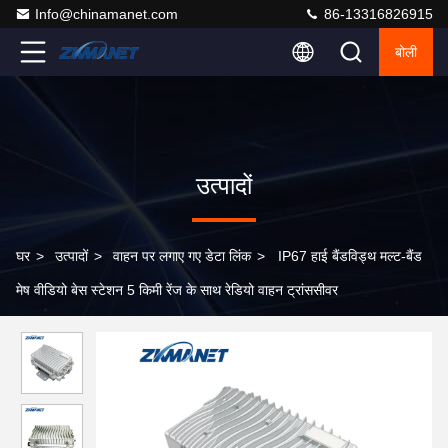
Info@chinamanet.com
86-13316826915
बोली
उत्पादों
घर
>
उत्पादों
>
वाहन पर लगाए गए डेटा लिंक
>
IP67 हाई बैंडविड्थ मल्ट-बैंड
मेष वीडियो बेस स्टेशन 5 किमी रेंज के साथ रेडियो वाहन ट्रांससीवर