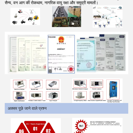
सैन्य, वन आग की रोकथाम, नागरिक वायु रक्षा और समुद्री मामलों।
अक्सर पूछे जाने वाले प्रश्न