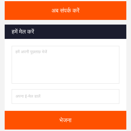
अब संपर्क करें
हमें मेल करें
भेजना