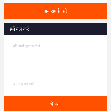
अब संपर्क करें
हमें मेल करें
भेजना