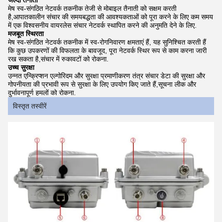
जल्दी तैनाती
मेष स्व-संगठित नेटवर्क तकनीक तेजी से मोबाइल तैनाती को सक्षम करती
है,आपातकालीन संचार की समयबद्धता की आवश्यकताओं को पूरा करने के लिए कम समय
में एक विश्वसनीय वायरलेस संचार नेटवर्क स्थापित करने की अनुमति देने के लिए.
मजबूत स्थिरता
मेष स्व-संगठित नेटवर्क तकनीक में स्व-रोगनिवारण क्षमताएं हैं, यह सुनिश्चित करती हैं
कि कुछ उपकरणों की विफलता के बावजूद, पूरा नेटवर्क स्थिर रूप से काम करना जारी
रख सकता है,संचार में रुकावटों को रोकना.
उच्च सुरक्षा
उन्नत एन्क्रिप्शन एल्गोरिदम और सुरक्षा प्रमाणीकरण तंत्र संचार डेटा की सुरक्षा और
गोपनीयता की प्रभावी रूप से सुरक्षा के लिए उपयोग किए जाते हैं,सूचना लीक और
दुर्भावनापूर्ण हमलों को रोकना.
विस्तृत तस्वीरें