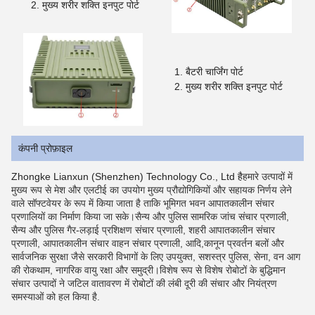
मुख्य शरीर शक्ति इनपुट पोर्ट
बैटरी चार्जिंग पोर्ट
मुख्य शरीर शक्ति इनपुट पोर्ट
कंपनी प्रोफ़ाइल
Zhongke Lianxun (Shenzhen) Technology Co., Ltd है
हमारे उत्पादों में
मुख्य रूप से मेश और एलटीई का उपयोग मुख्य प्रौद्योगिकियों और सहायक निर्णय लेने
वाले सॉफ्टवेयर के रूप में किया जाता है ताकि भूमिगत भवन आपातकालीन संचार
प्रणालियों का निर्माण किया जा सके।सैन्य और पुलिस सामरिक जांच संचार प्रणाली,
सैन्य और पुलिस गैर-लड़ाई प्रशिक्षण संचार प्रणाली, शहरी आपातकालीन संचार
प्रणाली, आपातकालीन संचार वाहन संचार प्रणाली, आदि,कानून प्रवर्तन बलों और
सार्वजनिक सुरक्षा जैसे सरकारी विभागों के लिए उपयुक्त, सशस्त्र पुलिस, सेना, वन आग
की रोकथाम, नागरिक वायु रक्षा और समुद्री।विशेष रूप से विशेष रोबोटों के बुद्धिमान
संचार उत्पादों ने जटिल वातावरण में रोबोटों की लंबी दूरी की संचार और नियंत्रण
समस्याओं को हल किया है.