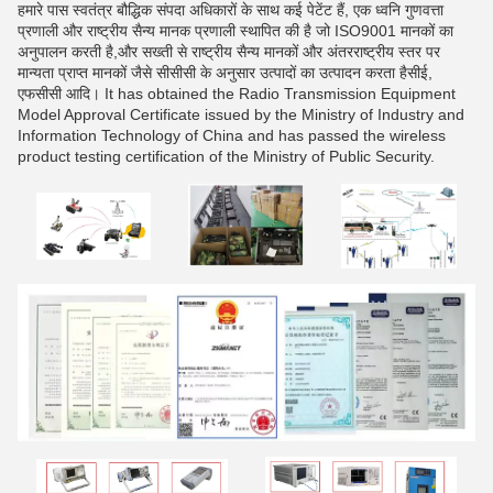
हमारे पास स्वतंत्र बौद्धिक संपदा अधिकारों के साथ कई पेटेंट हैं, एक ध्वनि गुणवत्ता
प्रणाली और राष्ट्रीय सैन्य मानक प्रणाली स्थापित की है जो ISO9001 मानकों का
अनुपालन करती है,और सख्ती से राष्ट्रीय सैन्य मानकों और अंतरराष्ट्रीय स्तर पर
मान्यता प्राप्त मानकों जैसे सीसीसी के अनुसार उत्पादों का उत्पादन करता हैसीई,
एफसीसी आदि। It has obtained the Radio Transmission Equipment
Model Approval Certificate issued by the Ministry of Industry and
Information Technology of China and has passed the wireless
product testing certification of the Ministry of Public Security.