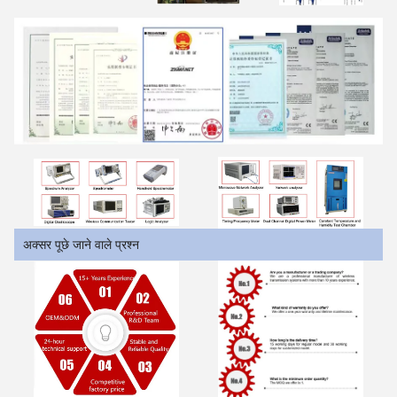
अक्सर पूछे जाने वाले प्रश्न