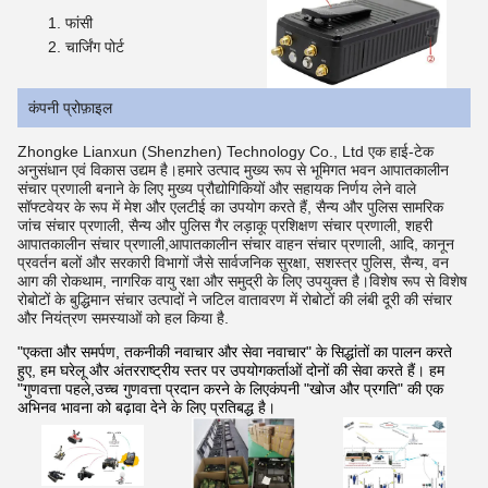
फांसी
चार्जिंग पोर्ट
कंपनी प्रोफ़ाइल
Zhongke Lianxun (Shenzhen) Technology Co., Ltd एक हाई-टेक
अनुसंधान एवं विकास उद्यम है।हमारे उत्पाद मुख्य रूप से भूमिगत भवन आपातकालीन
संचार प्रणाली बनाने के लिए मुख्य प्रौद्योगिकियों और सहायक निर्णय लेने वाले
सॉफ्टवेयर के रूप में मेश और एलटीई का उपयोग करते हैं, सैन्य और पुलिस सामरिक
जांच संचार प्रणाली, सैन्य और पुलिस गैर लड़ाकू प्रशिक्षण संचार प्रणाली, शहरी
आपातकालीन संचार प्रणाली,आपातकालीन संचार वाहन संचार प्रणाली, आदि, कानून
प्रवर्तन बलों और सरकारी विभागों जैसे सार्वजनिक सुरक्षा, सशस्त्र पुलिस, सैन्य, वन
आग की रोकथाम, नागरिक वायु रक्षा और समुद्री के लिए उपयुक्त है।विशेष रूप से विशेष
रोबोटों के बुद्धिमान संचार उत्पादों ने जटिल वातावरण में रोबोटों की लंबी दूरी की संचार
और नियंत्रण समस्याओं को हल किया है.
"एकता और समर्पण, तकनीकी नवाचार और सेवा नवाचार" के सिद्धांतों का पालन करते
हुए, हम घरेलू और अंतरराष्ट्रीय स्तर पर उपयोगकर्ताओं दोनों की सेवा करते हैं। हम
"गुणवत्ता पहले,उच्च गुणवत्ता प्रदान करने के लिएकंपनी "खोज और प्रगति" की एक
अभिनव भावना को बढ़ावा देने के लिए प्रतिबद्ध है।