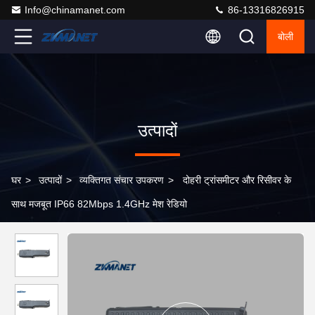
Info@chinamanet.com
86-13316826915
बोली
उत्पादों
घर
>
उत्पादों
>
व्यक्तिगत संचार उपकरण
>
दोहरी ट्रांसमीटर और रिसीवर के
साथ मजबूत IP66 82Mbps 1.4GHz मेश रेडियो