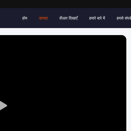
होम
उत्पाद
वीआर दिखाएँ
हमारे बारे में
हमसे संपर्
Play
Video