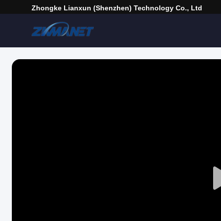
Zhongke Lianxun (Shenzhen) Technology Co., Ltd