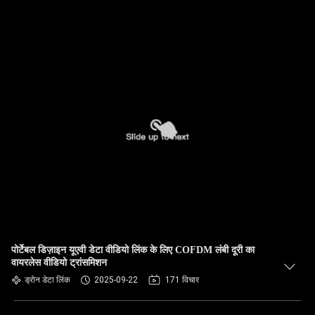
पोर्टेबल डिज़ाइन यूएवी डेटा वीडियो लिंक के लिए COFDM लंबी दूरी का
वायरलेस वीडियो ट्रांसमिशन
ड्रोन डेटा लिंक
2025-09-22
171 विचार