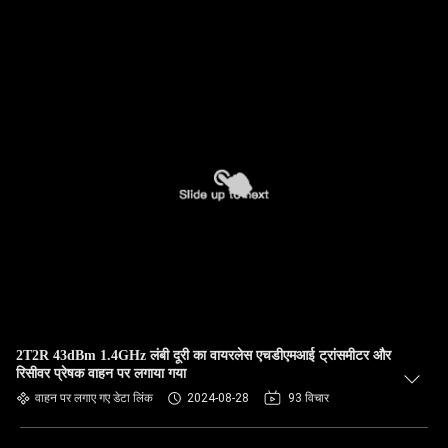
2T2R 43dBm 1.4GHz लंबी दूरी का वायरलेस एचडीएमआई ट्रांसमीटर और
रिसीवर प्रेषक वाहन पर लगाया गया
वाहन पर लगाए गए डेटा लिंक
2024-08-28
93 विचार