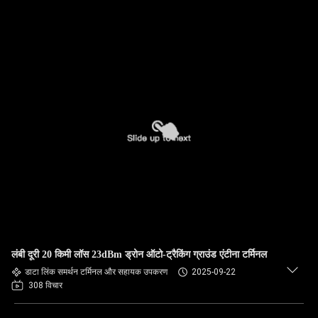
लंबी दूरी 20 किमी लॉस 23dBm ड्रोन ऑटो-ट्रैकिंग ग्राउंड एंटीना टर्मिनल
डाटा लिंक समर्थन टर्मिनल और सहायक उपकरण
2025-09-22
308 विचार